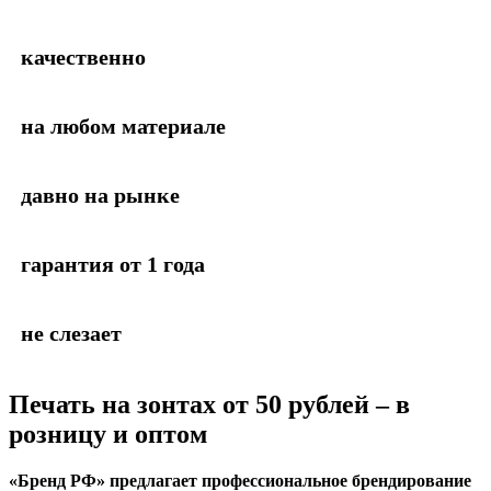
качественно
на любом материале
давно на рынке
гарантия от 1 года
не слезает
Печать на зонтах
от 50 рублей – в
розницу и оптом
«Бренд РФ» предлагает профессиональное брендирование