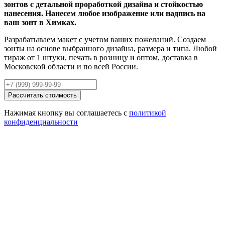
зонтов с детальной проработкой дизайна и стойкостью
нанесения. Нанесем любое изображение или надпись на
ваш зонт в Химках.
Разрабатываем макет с учетом ваших пожеланий. Создаем
зонты на основе выбранного дизайна, размера и типа. Любой
тираж от 1 штуки, печать в розницу и оптом, доставка в
Московской области и по всей России.
Рассчитать стоимость
Нажимая кнопку вы соглашаетесь с
политикой
конфиденциальности