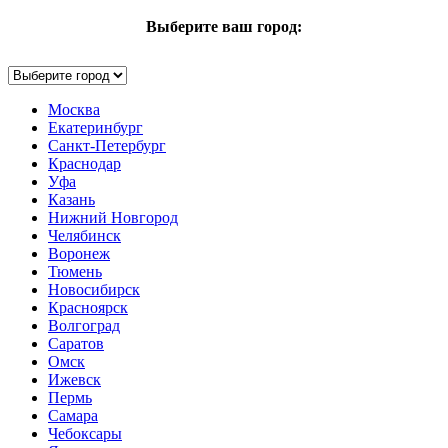
Выберите ваш город:
Москва
Екатеринбург
Санкт-Петербург
Краснодар
Уфа
Казань
Нижний Новгород
Челябинск
Воронеж
Тюмень
Новосибирск
Красноярск
Волгоград
Саратов
Омск
Ижевск
Пермь
Самара
Чебоксары