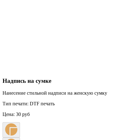
Надпись на сумке
Нанесение стильной надписи на женскую сумку
Тип печати:
DTF печать
Цена:
30 руб