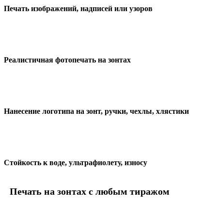
Печать изображений, надписей или узоров
Реалистичная фотопечать на зонтах
Нанесение логотипа на зонт, ручки, чехлы, хлястики
Стойкость к воде, ультрафиолету, износу
Печать на зонтах с любым тиражом