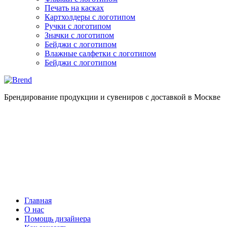
Печать на касках
Картхолдеры с логотипом
Ручки с логотипом
Значки с логотипом
Бейджи с логотипом
Влажные салфетки с логотипом
Бейджи с логотипом
Брендирование продукции и сувениров с доставкой в Москве
Главная
О нас
Помощь дизайнера