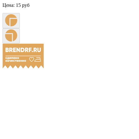
Цена:
15 руб