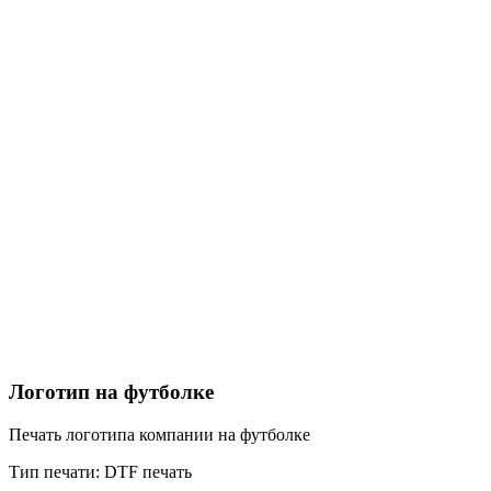
Логотип на футболке
Печать логотипа компании на футболке
Тип печати:
DTF печать