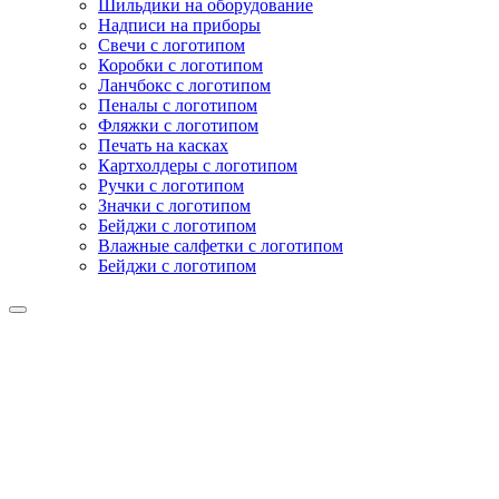
Шильдики на оборудование
Надписи на приборы
Свечи с логотипом
Коробки с логотипом
Ланчбокс с логотипом
Пеналы с логотипом
Фляжки с логотипом
Печать на касках
Картхолдеры с логотипом
Ручки с логотипом
Значки с логотипом
Бейджи с логотипом
Влажные салфетки с логотипом
Бейджи с логотипом