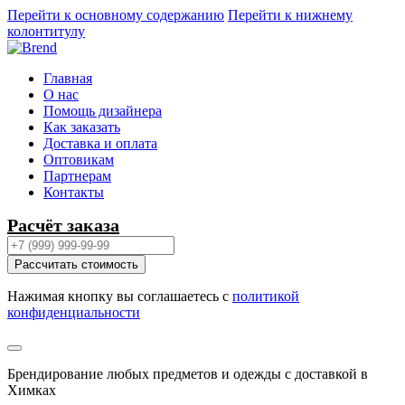
Перейти к основному содержанию
Перейти к нижнему
колонтитулу
Главная
О нас
Помощь дизайнера
Как заказать
Доставка и оплата
Оптовикам
Партнерам
Контакты
Расчёт заказа
Рассчитать стоимость
Нажимая кнопку вы соглашаетесь с
политикой
конфиденциальности
Брендирование любых предметов и одежды с доставкой в
Химках