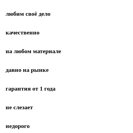
любим своё дело
качественно
на любом материале
давно на рынке
гарантия от 1 года
не слезает
недорого