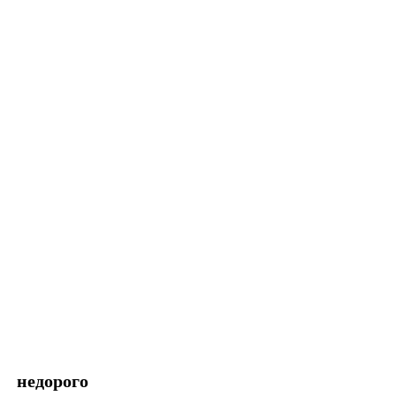
недорого