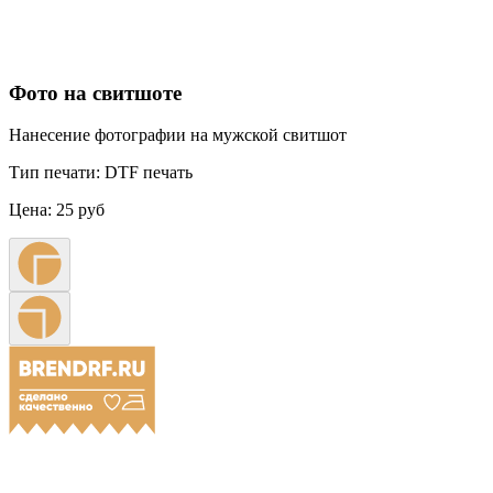
Фото на свитшоте
Нанесение фотографии на мужской свитшот
Тип печати:
DTF печать
Цена:
25 руб