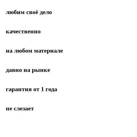
любим своё дело
качественно
на любом материале
давно на рынке
гарантия от 1 года
не слезает