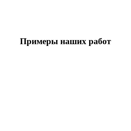
Примеры наших работ