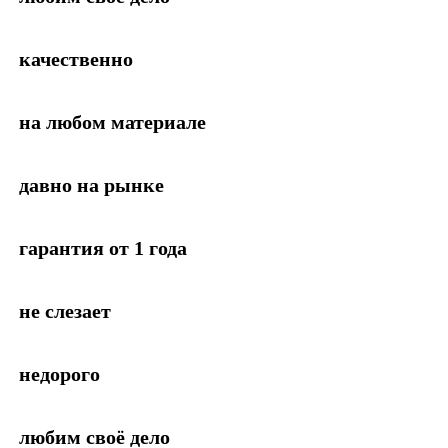
качественно
на любом материале
давно на рынке
гарантия от 1 года
не слезает
недорого
любим своё дело